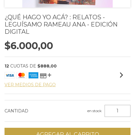
¿QUÉ HAGO YO ACÁ? : RELATOS -
LEGUÍSAMO RAMEAU ANA - EDICIÓN
DIGITAL
$6.000,00
12
CUOTAS DE
$888,00
VER MEDIOS DE PAGO
CANTIDAD
en stock