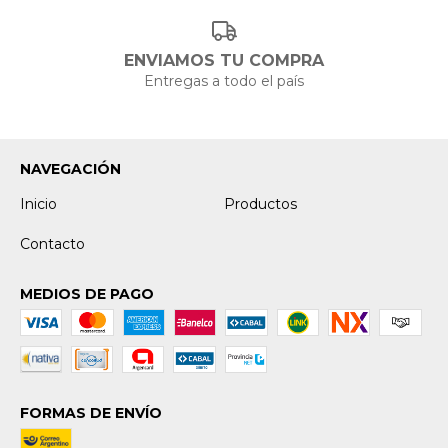
SILVIA
RUIZ
ENVIAMOS TU COMPRA
Entregas a todo el país
-
NAVEGACIÓN
Inicio
Productos
Contacto
MEDIOS DE PAGO
FORMAS DE ENVÍO