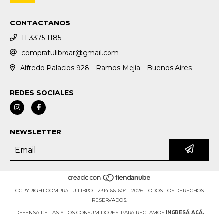
CONTACTANOS
11 3375 1185
compratulibroar@gmail.com
Alfredo Palacios 928 - Ramos Mejia - Buenos Aires
REDES SOCIALES
NEWSLETTER
COPYRIGHT COMPRA TU LIBRO - 23141661604 - 2026. TODOS LOS DERECHOS
RESERVADOS.
DEFENSA DE LAS Y LOS CONSUMIDORES. PARA RECLAMOS
INGRESÁ ACÁ.