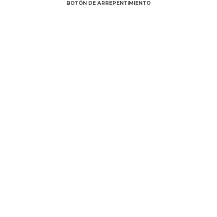
BOTÓN DE ARREPENTIMIENTO