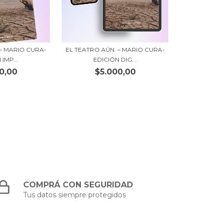
 – MARIO CURA-
EL TEATRO AÚN. – MARIO CURA-
IMP...
EDICIÓN DIG...
0,00
$5.000,00
COMPRÁ CON SEGURIDAD
Tus datos siempre protegidos