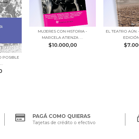
MUJERES CON HISTORIA -
EL TEATRO AÚN.
MARCELA ATIENZA ....
EDICIÓN 
$10.000,00
$7.00
O POSIBLE
..
0
PAGÁ COMO QUIERAS
Tarjetas de crédito o efectivo