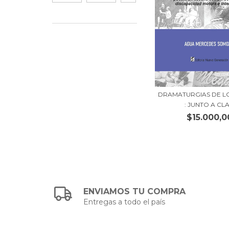
DRAMATURGIAS DE L
: JUNTO A CLA.
$15.000,0
ENVIAMOS TU COMPRA
Entregas a todo el país