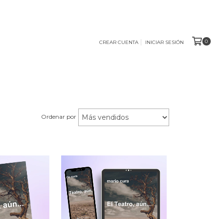
0
CREAR CUENTA
INICIAR SESIÓN
Ordenar por