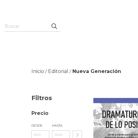
Inicio
Editorial
Nueva Generación
/
/
Filtros
Precio
DESDE
HASTA