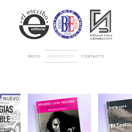
INICIO
PRODUCTOS
CONTACTO
NUEVO