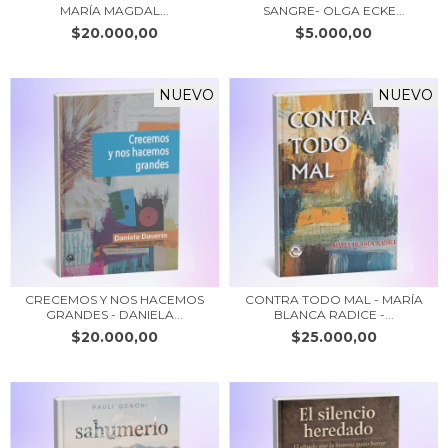
MARÍA MAGDAL...
SANGRE- OLGA ECKE...
$20.000,00
$5.000,00
NUEVO
NUEVO
CRECEMOS Y NOS HACEMOS
CONTRA TODO MAL - MARÍA
GRANDES - DANIELA...
BLANCA RADICE -...
$20.000,00
$25.000,00