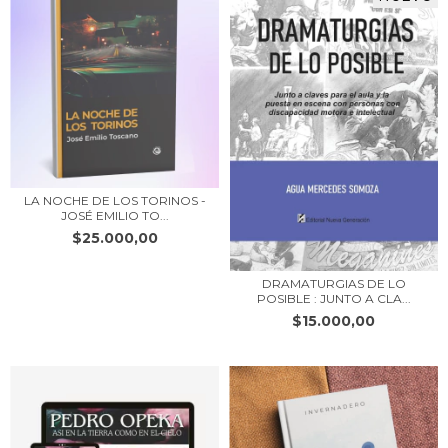
LA NOCHE DE LOS TORINOS -
JOSÉ EMILIO TO...
$25.000,00
DRAMATURGIAS DE LO
POSIBLE : JUNTO A CLA...
$15.000,00