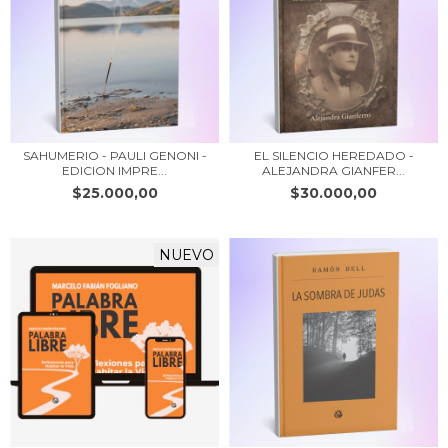
SAHUMERIO - PAULI GENONI -
EL SILENCIO HEREDADO -
EDICION IMPRE...
ALEJANDRA GIANFER...
$25.000,00
$30.000,00
NUEVO