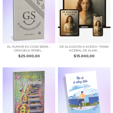
EL HUMOR ES COSA SERIA -
DE ALGODÓN A ACERO –TANIA
GRACIELA SPINEL...
ACEBAL DE ALMA...
$25.000,00
$15.000,00