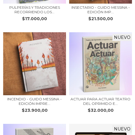
PULPERÍAS Y TRADICIONES
INSECTARIO - GUIDO MESSINA -
RECORRIENDO LOS...
EDICIÓN IMP...
$17.000,00
$21.500,00
NUEVO
INCENDIO - GUIDO MESSINA -
ACTUAR PARA ACTUAR TEATRO
EDICIÓN IMPRE...
DEL OPRIMIDO E...
$23.900,00
$32.000,00
NUEVO