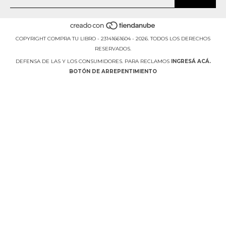
COPYRIGHT COMPRA TU LIBRO - 23141661604 - 2026. TODOS LOS DERECHOS
RESERVADOS.
DEFENSA DE LAS Y LOS CONSUMIDORES. PARA RECLAMOS
INGRESÁ ACÁ.
BOTÓN DE ARREPENTIMIENTO