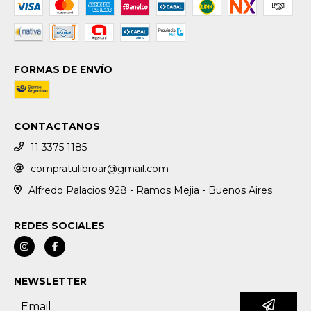
FORMAS DE ENVÍO
CONTACTANOS
11 3375 1185
compratulibroar@gmail.com
Alfredo Palacios 928 - Ramos Mejia - Buenos Aires
REDES SOCIALES
NEWSLETTER