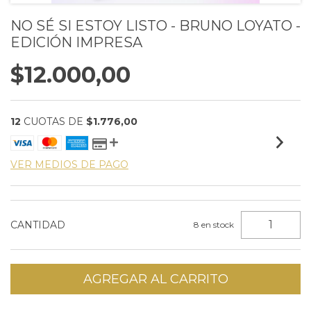
NO SÉ SI ESTOY LISTO - BRUNO LOYATO -
EDICIÓN IMPRESA
$12.000,00
12
CUOTAS DE
$1.776,00
VER MEDIOS DE PAGO
CANTIDAD
8
en stock