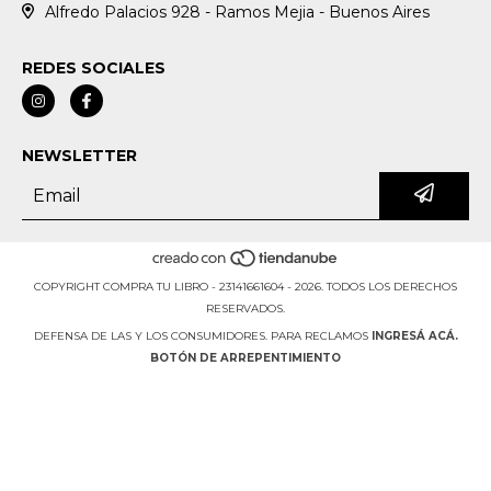
Alfredo Palacios 928 - Ramos Mejia - Buenos Aires
REDES SOCIALES
NEWSLETTER
COPYRIGHT COMPRA TU LIBRO - 23141661604 - 2026. TODOS LOS DERECHOS
RESERVADOS.
DEFENSA DE LAS Y LOS CONSUMIDORES. PARA RECLAMOS
INGRESÁ ACÁ.
BOTÓN DE ARREPENTIMIENTO