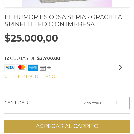
EL HUMOR ES COSA SERIA - GRACIELA
SPINELLI - EDICIÓN IMPRESA
$25.000,00
12
CUOTAS DE
$3.700,00
VER MEDIOS DE PAGO
CANTIDAD
7
en stock